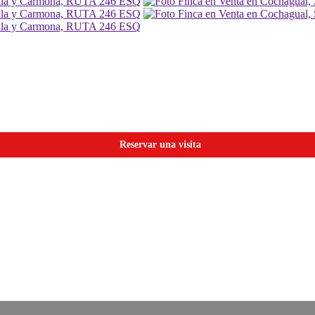
Reservar una visita