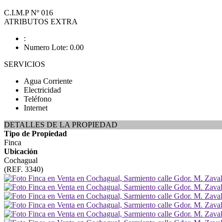
C.I.M.P Nº 016
ATRIBUTOS EXTRA
:
Numero Lote: 0.00
SERVICIOS
Agua Corriente
Electricidad
Teléfono
Internet
DETALLES DE LA PROPIEDAD
Tipo de Propiedad
Finca
Ubicación
Cochagual
(REF. 3340)