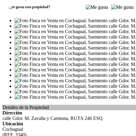
,
¿te gusta esta propiedad?
Detalles de la Propiedad
Dirección
calle Gdor. M. Zavalla y Carmona, RUTA 246 ESQ
Ubicación
Cochagual
(REF. 3340)