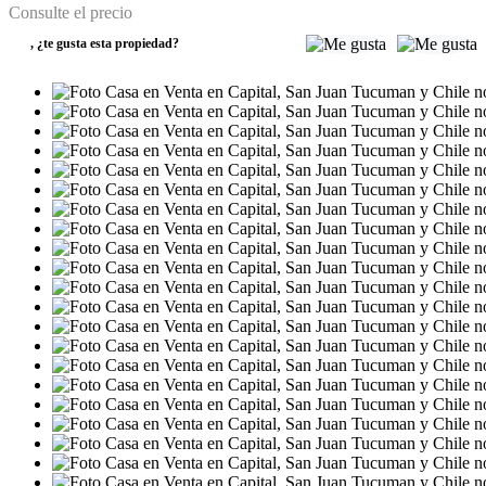
Consulte el precio
,
¿te gusta esta propiedad?