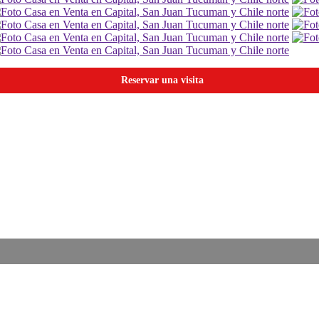
Reservar una visita