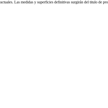
ctuales. Las medidas y superficies definitivas surgirán del titulo de pr