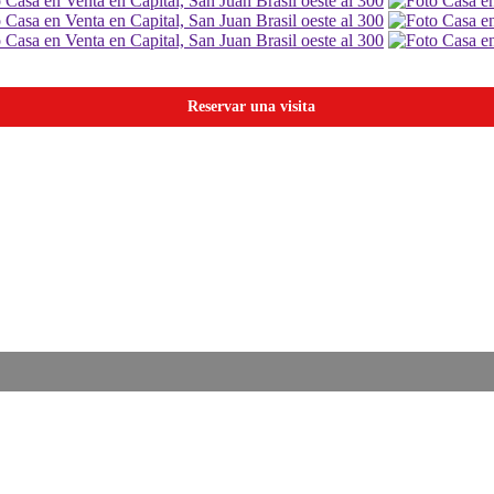
Reservar una visita