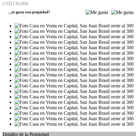
USD130.000
,
¿te gusta esta propiedad?
Detalles de la Propiedad