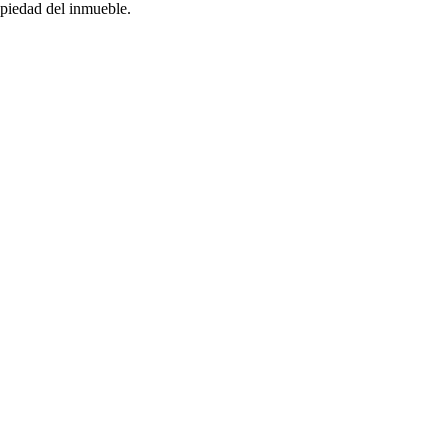
opiedad del inmueble.