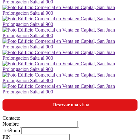
Reservar una visita
Contacto
Nombre
Teléfono
PIN