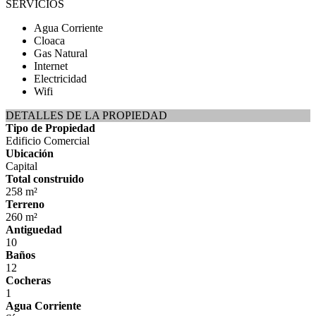
SERVICIOS
Agua Corriente
Cloaca
Gas Natural
Internet
Electricidad
Wifi
DETALLES DE LA PROPIEDAD
Tipo de Propiedad
Edificio Comercial
Ubicación
Capital
Total construido
258 m²
Terreno
260 m²
Antiguedad
10
Baños
12
Cocheras
1
Agua Corriente