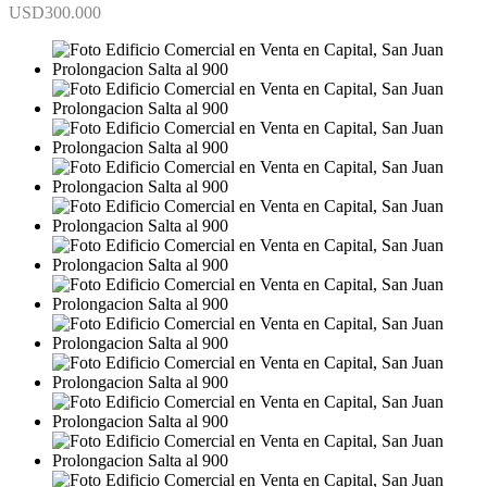
USD300.000