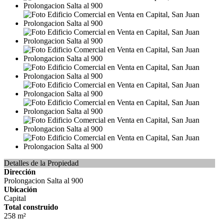
Detalles de la Propiedad
Dirección
Prolongacion Salta al 900
Ubicación
Capital
Total construido
258 m²