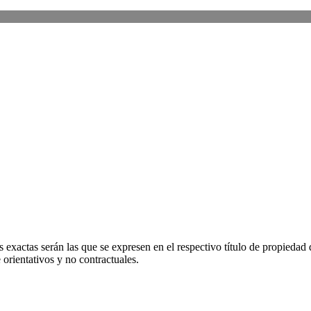
 exactas serán las que se expresen en el respectivo título de propieda
orientativos y no contractuales.