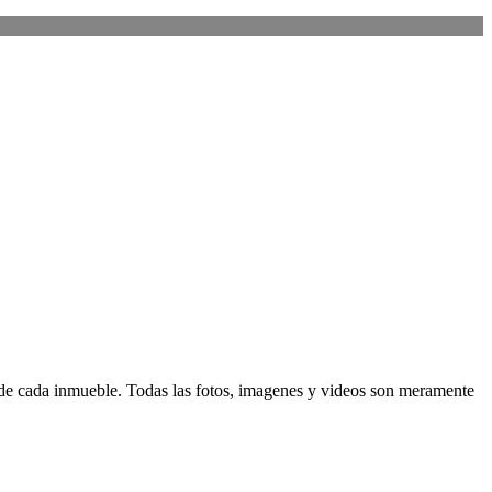
d de cada inmueble. Todas las fotos, imagenes y videos son meramente